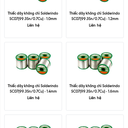
Thiếc dây không chì Solderindo 
Thiếc dây không chì Solderindo 
SC07(99.3Sn/0.7Cu) - 1.0mm
SC07(99.3Sn/0.7Cu) - 1.2mm
Liên hệ
Liên hệ
Thiếc dây không chì Solderindo 
Thiếc dây không chì Solderindo 
SC07(99.3Sn/0.7Cu) - 1.4mm
SC07(99.3Sn/0.7Cu) - 1.6mm
Liên hệ
Liên hệ