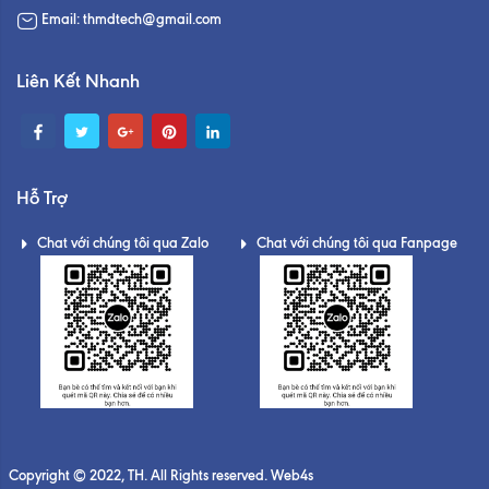
Email: thmdtech@gmail.com
Liên Kết Nhanh
Hỗ Trợ
Chat với chúng tôi qua Zalo
Chat với chúng tôi qua Fanpage
Copyright © 2022, TH. All Rights reserved. Web4s