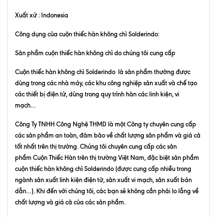
Xuất xứ : Indonesia
Công dụng của cuộn thiếc hàn không chì
Solderindo
:
Sản phẩm cuộn thiếc hàn không chì do chúng tôi cung cấp
Cuộn thiếc hàn không chì Solderindo
là sản phẩm thường được
dùng trong các nhà máy, các khu công nghiệp sản xuất và chế tạo
các thiết bị điện tử, dùng trong quy trình hàn các linh kiện, vi
mạch…
Công Ty TNHH Công Nghệ THMD là một Công ty chuyên cung cấp
các sản phẩm an toàn, đảm bảo về chất lượng sản phẩm và giá cả
tốt nhất trên thị trường. Chúng tôi chuyên cung cấp các sản
phẩm
Cuộn Thiếc Hàn
trên thị trường Việt Nam, đặc biệt sản phẩm
cuộn thiếc hàn không chì Solderindo (được cung cấp nhiều trong
ngành sản xuất linh kiện điện tử, sản xuất vi mạch, sản xuất bán
dẫn…). Khi đến với chúng tôi, các bạn sẽ không cần phải lo lắng về
chất lượng và giá cả của các sản phẩm.