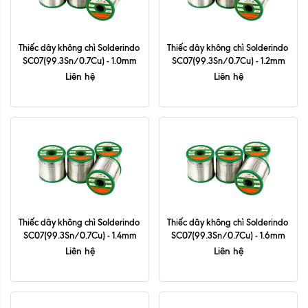
Thiếc dây không chì Solderindo 
Thiếc dây không chì Solderindo 
SC07(99.3Sn/0.7Cu) - 1.0mm
SC07(99.3Sn/0.7Cu) - 1.2mm
Liên hệ
Liên hệ
Thiếc dây không chì Solderindo 
Thiếc dây không chì Solderindo 
SC07(99.3Sn/0.7Cu) - 1.4mm
SC07(99.3Sn/0.7Cu) - 1.6mm
Liên hệ
Liên hệ