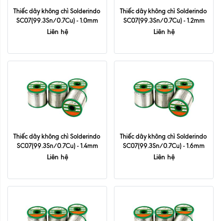
Thiếc dây không chì Solderindo 
Thiếc dây không chì Solderindo 
SC07(99.3Sn/0.7Cu) - 1.0mm
SC07(99.3Sn/0.7Cu) - 1.2mm
Liên hệ
Liên hệ
Thiếc dây không chì Solderindo 
Thiếc dây không chì Solderindo 
SC07(99.3Sn/0.7Cu) - 1.4mm
SC07(99.3Sn/0.7Cu) - 1.6mm
Liên hệ
Liên hệ