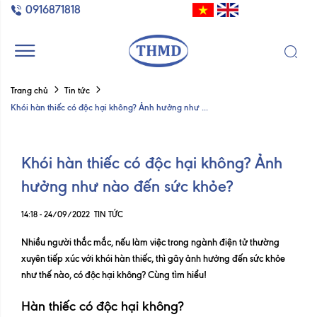
0916871818
Trang chủ
Tin tức
Khói hàn thiếc có độc hại không? Ảnh hưởng như ...
Khói hàn thiếc có độc hại không? Ảnh
hưởng như nào đến sức khỏe?
14:18 - 24/09/2022
TIN TỨC
Nhiều người thắc mắc, nếu làm việc trong ngành điện tử thường
xuyên tiếp xúc với khói hàn thiếc, thì gây ảnh hưởng đến sức khỏe
như thế nào, có độc hại không? Cùng tìm hiểu!
Hàn thiếc có độc hại không?