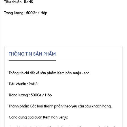
Tiêu chuẩn : RoHS
Trong lượng : 500Gr / Hộp
THÔNG TIN SẢN PHẨM
Thông tin chi tiết về sản phẩm Kem hàn senju - eco
Tiêu chuẩn : RoHS
Trong lượng : 500Gr / Hộp
Thành phần: Các loại thành phần theo yêu cầu cảu khách hàng.
Công dụng của cuộn Kem hàn Senju
: